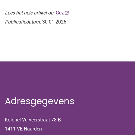
Lees het hele artikel op:
Gez
Publicatiedatum:
30-01-2026
Adresgegevens
Kolonel Verveerstraat 78 B
1411 VE Naarden