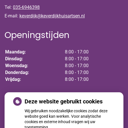
Tel:
035-6946398
E-mail:
keverdijk@keverdijkhuisartsen.nl
Openingstijden
Maandag:
8:00 - 17:00
Dinsdag:
8:00 - 17:00
Woensdag:
8:00 - 17:00
Donderdag:
8:00 - 17:00
Vrijdag:
8:00 - 17:00
Nieuws
Deze website gebruikt cookies
Wij gebruiken noodzakelijke cookies zodat deze
Nieuwe huisartsen
website goed kan werken. Voor analytische
cookies en externe inhoud vragen wij uw
Jaarverslag 2025
toestemming.