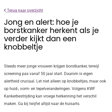
Terug naar overzicht
Jong en alert: hoe je
borstkanker herkent als je
verder kijkt dan een
knobbeltje
Steeds meer jonge vrouwen krijgen borstkanker, terwijl
screening pas vanaf 50 jaar start. Daarom is eigen
alertheid cruciaal. Let niet alleen op knobbeltjes, maar ook
op huid-, vorm- en tepelveranderingen. Volgens KWF
Kankerbestrijding kan vroege herkenning het verschil
maken. Ga bij twijfel altijd naar de huisarts.