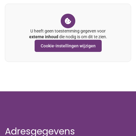
U heeft geen toestemming gegeven voor
externe inhoud
die nodig is om dit te zien.
Cookie-instellingen wijzigen
Adresgegevens