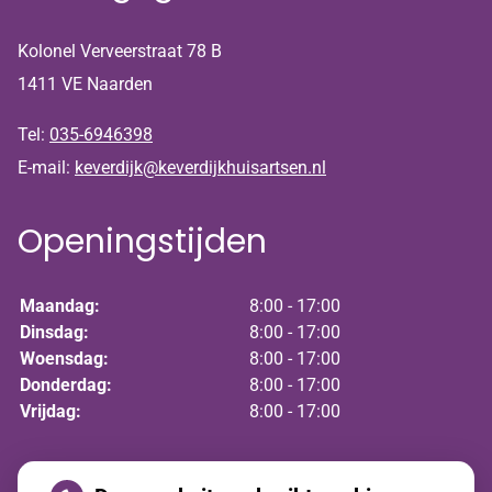
Kolonel Verveerstraat 78 B
1411 VE Naarden
Tel:
035-6946398
E-mail:
keverdijk@keverdijkhuisartsen.nl
Openingstijden
Maandag:
8:00 - 17:00
Dinsdag:
8:00 - 17:00
Woensdag:
8:00 - 17:00
Donderdag:
8:00 - 17:00
Vrijdag:
8:00 - 17:00
Nieuws