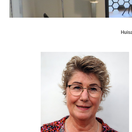
Huisa