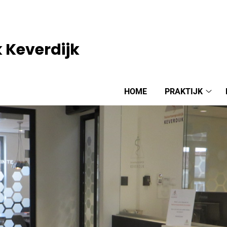
 Keverdijk
HOME
PRAKTIJK
Prakt
sub