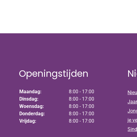
Openingstijden
N
Maandag:
8:00 - 17:00
Nieu
Dinsdag:
8:00 - 17:00
Jaa
Woensdag:
8:00 - 17:00
Jong
Donderdag:
8:00 - 17:00
je v
Vrijdag:
8:00 - 17:00
Sind