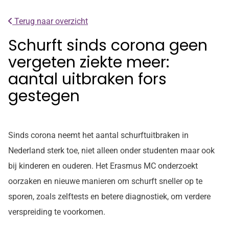
Terug naar overzicht
Schurft sinds corona geen
vergeten ziekte meer:
aantal uitbraken fors
gestegen
Sinds corona neemt het aantal schurftuitbraken in
Nederland sterk toe, niet alleen onder studenten maar ook
bij kinderen en ouderen. Het Erasmus MC onderzoekt
oorzaken en nieuwe manieren om schurft sneller op te
sporen, zoals zelftests en betere diagnostiek, om verdere
verspreiding te voorkomen.