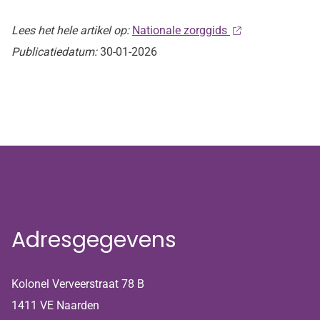
Lees het hele artikel op:
Nationale zorggids
Publicatiedatum:
30-01-2026
Adresgegevens
Kolonel Verveerstraat 78 B
1411 VE Naarden