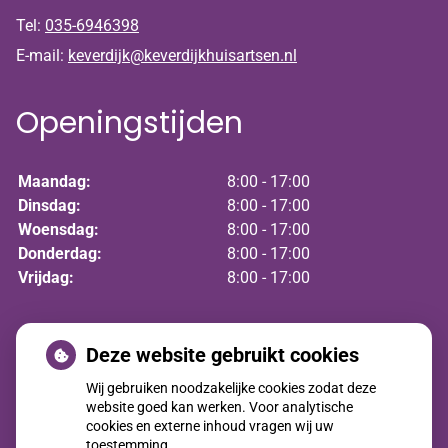
Tel:
035-6946398
E-mail:
keverdijk@keverdijkhuisartsen.nl
Openingstijden
Maandag:
8:00 - 17:00
Dinsdag:
8:00 - 17:00
Woensdag:
8:00 - 17:00
Donderdag:
8:00 - 17:00
Vrijdag:
8:00 - 17:00
Nieuws
Deze website gebruikt cookies
Wij gebruiken noodzakelijke cookies zodat deze
Nieuwe huisartsen
website goed kan werken. Voor analytische
cookies en externe inhoud vragen wij uw
Jaarverslag 2025
toestemming.